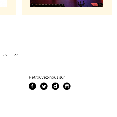
26
27
Retrouvez-nous sur :