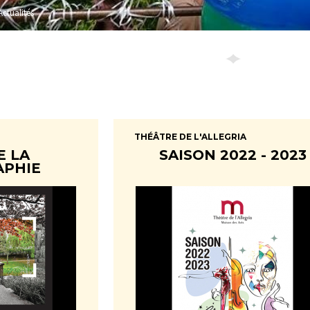
Actualités
THÉÂTRE DE L'ALLEGRIA
E LA
SAISON 2022 - 2023
PHIE