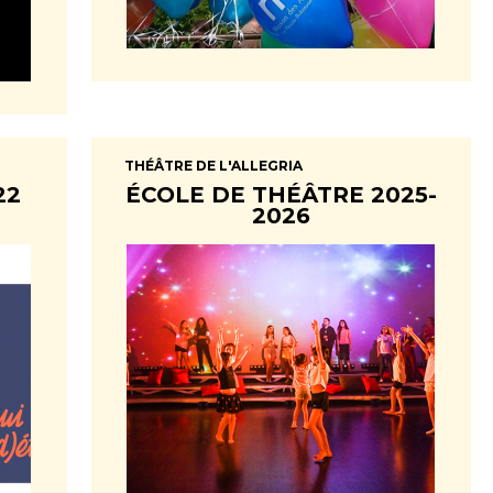
THÉÂTRE DE L'ALLEGRIA
22
ÉCOLE DE THÉÂTRE 2025-
2026