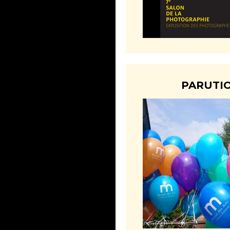
PARUTI