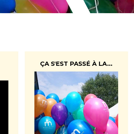
ÇA S'EST PASSÉ À LA...