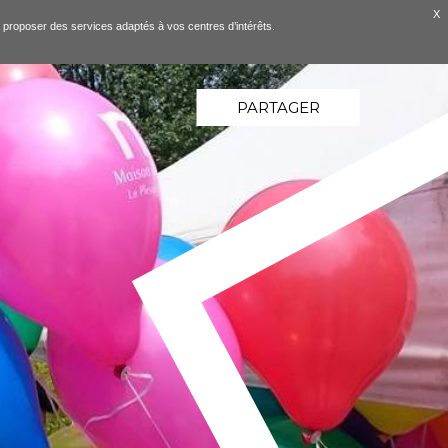
X
ous proposer des services adaptés à vos centres d’intérêts.
PARTAGER