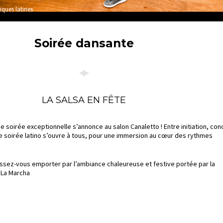
ques latines
Soirée dansante
LA SALSA EN FÊTE
soirée exceptionnelle s’annonce au salon Canaletto ! Entre initiation, con
e soirée latino s’ouvre à tous, pour une immersion au cœur des rythmes
issez-vous emporter par l’ambiance chaleureuse et festive portée par la
 La Marcha