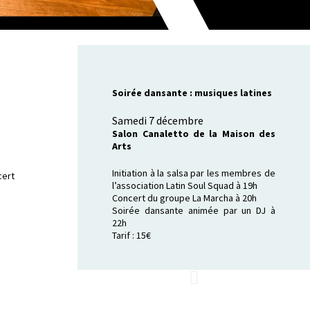
Soirée dansante : musiques latines
Samedi 7 décembre
Salon Canaletto de la Maison des
Arts
Initiation à la salsa par les membres de
cert
l’association Latin Soul Squad à 19h
Concert du groupe La Marcha à 20h
Soirée dansante animée par un DJ à
22h
Tarif : 15€