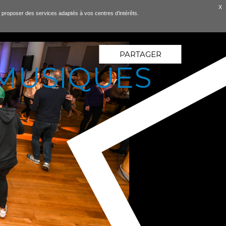
X
ous proposer des services adaptés à vos centres d’intérêts.
PARTAGER
 MUSIQUES