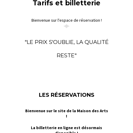
Tarifs et billetterie
Bienvenue sur l'espace de réservation !
"LE PRIX S'OUBLIE, LA QUALITÉ
RESTE"
LES RÉSERVATIONS
Bienvenue sur le site de la Maison des Arts
!
La billetterie en ligne est désormais