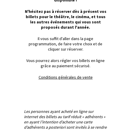
disponible !
N'hésitez pas à réserver dès à présent vos
billets pour le théâtre, le cinéma, et tous
les autres événements qui vous sont
proposés durant l'année.
Il vous suffit d'aller dans la page
programmation, de faire votre choix et de
cliquer sur réserver.
Vous pourrez alors régler vos billets en ligne
grâce au paiement sécurisé.
Conditions générales de vente
Les personnes ayant acheté en ligne sur
internet des billets au tarif réduit « adhérents »
en ayant l’intention d’acheter une carte
d’adhérents a posteriori sont invités à se rendre