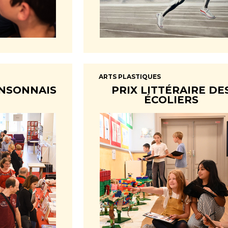
ARTS PLASTIQUES
NSONNAIS
PRIX LITTÉRAIRE DE
ÉCOLIERS