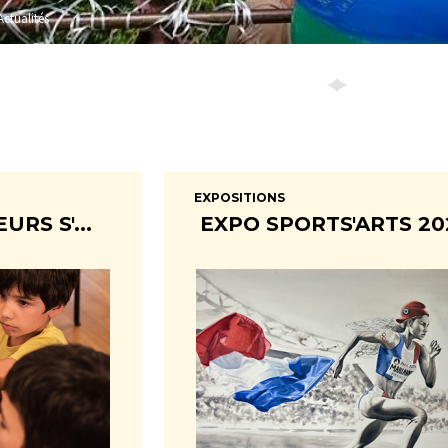
Actualités
EXPOSITIONS
RS S'...
EXPO SPORTS'ARTS 20