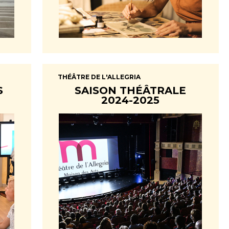
THÉÂTRE DE L'ALLEGRIA
S
SAISON THÉÂTRALE
2024-2025