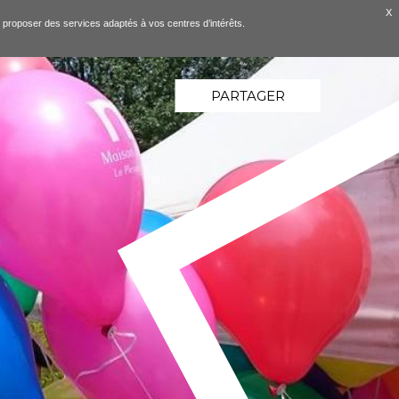
X
ous proposer des services adaptés à vos centres d’intérêts.
PARTAGER