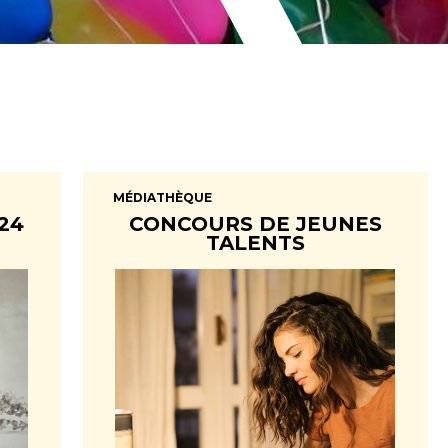
MÉDIATHÈQUE
24
CONCOURS DE JEUNES
TALENTS