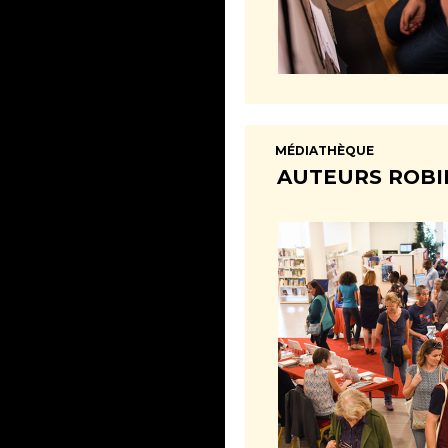
MÉDIATHÈQUE
AUTEURS ROBI