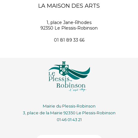
LA MAISON DES ARTS
1, place Jane-Rhodes
92350 Le Plessis-Robinson
01 81 89 33 66
Mairie du Plessis-Robinson
3, place de la Mairie 92350 Le Plessis-Robinson
01 46 01 43 21