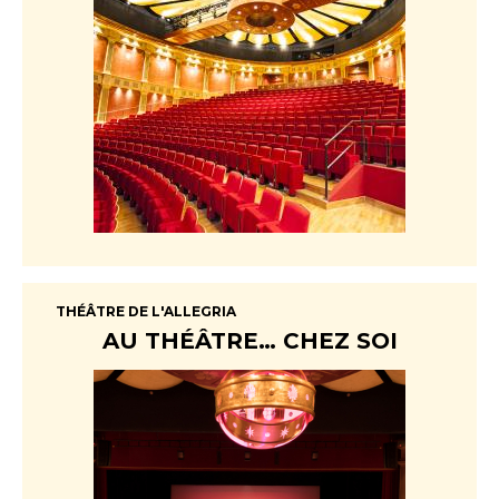
THÉÂTRE DE L'ALLEGRIA
AU THÉÂTRE… CHEZ SOI