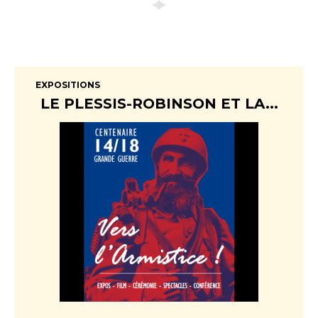
EXPOSITIONS
LE PLESSIS-ROBINSON ET LA...