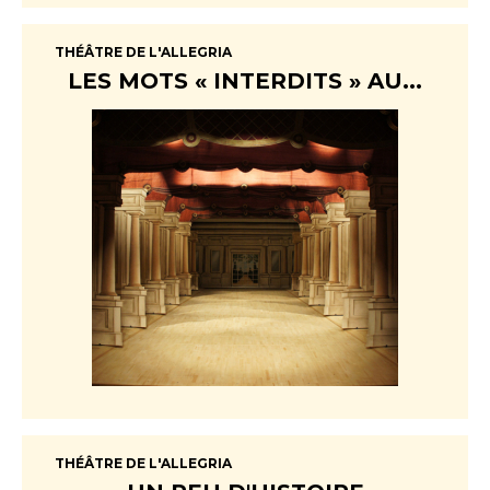
THÉÂTRE DE L'ALLEGRIA
LES MOTS « INTERDITS » AU...
THÉÂTRE DE L'ALLEGRIA