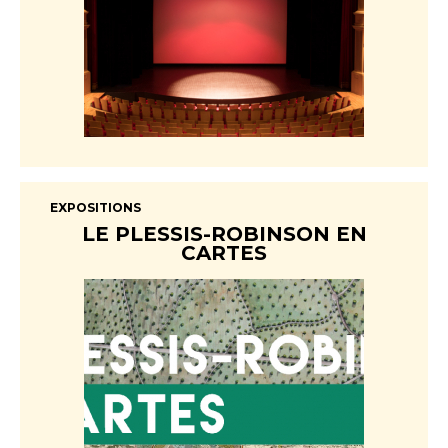
EXPOSITIONS
LE PLESSIS-ROBINSON EN
CARTES